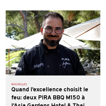
NOUVELLES
Quand l’excellence choisit le
feu: deux PIRA BBQ M150 à
l’Asia Gardens Hotel & Thai