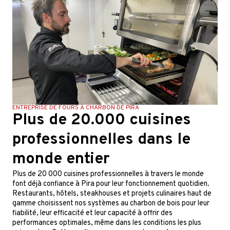
ENTREPRISE DE FOURS À CHARBON DE PIRA
Plus de 20.000 cuisines
professionnelles dans le
monde entier
Plus de 20 000 cuisines professionnelles à travers le monde
font déjà confiance à Pira pour leur fonctionnement quotidien.
Restaurants, hôtels, steakhouses et projets culinaires haut de
gamme choisissent nos systèmes au charbon de bois pour leur
fiabilité, leur efficacité et leur capacité à offrir des
performances optimales, même dans les conditions les plus