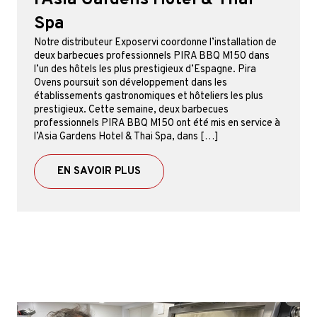
Spa
Notre distributeur Exposervi coordonne l’installation de
deux barbecues professionnels PIRA BBQ M150 dans
l’un des hôtels les plus prestigieux d’Espagne. Pira
Ovens poursuit son développement dans les
établissements gastronomiques et hôteliers les plus
prestigieux. Cette semaine, deux barbecues
professionnels PIRA BBQ M150 ont été mis en service à
l’Asia Gardens Hotel & Thai Spa, dans […]
EN SAVOIR PLUS