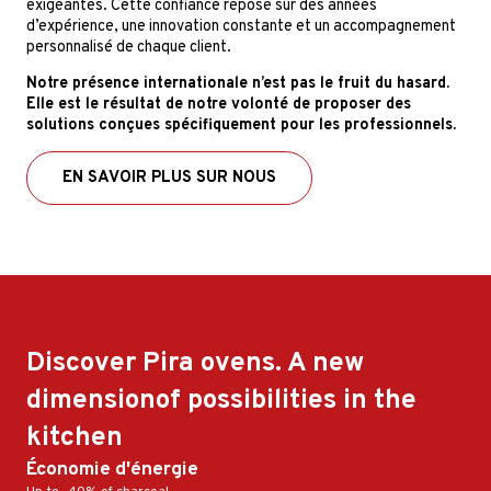
exigeantes. Cette confiance repose sur des années
d’expérience, une innovation constante et un accompagnement
personnalisé de chaque client.
Notre présence internationale n’est pas le fruit du hasard.
Elle est le résultat de notre volonté de proposer des
solutions conçues spécifiquement pour les professionnels.
EN SAVOIR PLUS SUR NOUS
Discover Pira ovens. A new
dimension
of possibilities in the
kitchen
Économie d'énergie