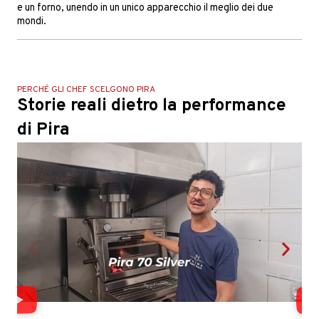
e un forno, unendo in un unico apparecchio il meglio dei due
mondi.
PERCHÉ GLI CHEF SCELGONO PIRA
Storie reali dietro la performance
di Pira