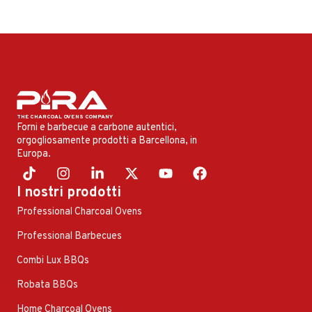
Forni e barbecue a carbone autentici,
orgogliosamente prodotti a Barcellona, ​​in
Europa.
I nostri prodotti
Professional Charcoal Ovens
Professional Barbecues
Combi Lux BBQs
Robata BBQs
Home Charcoal Ovens